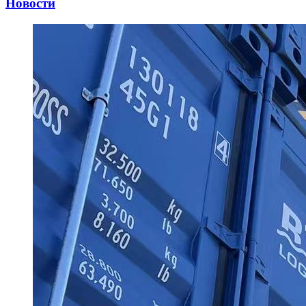
Новости