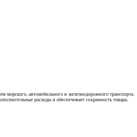
нием морского, автомобильного и железнодорожного транспорта.
дополнительные расходы и обеспечивает сохранность товара.