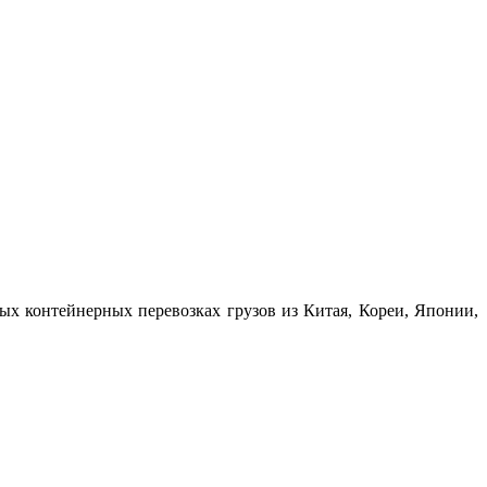
х контейнерных перевозках грузов из Китая, Кореи, Японии,