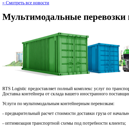
» Смотреть все новости
Мультимодальные перевозки 
RTS Logistic предоставляет полный комплекс услуг по транспо
Доставка контейнера от склада вашего иностранного поставщик
Услуги по мультимодальным контейнерным перевозкам:
- предварительный расчет стоимости доставки груза от начальн
- оптимизация транспортной схемы под потребности клиента;